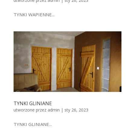
utworzone przez
admin
|
sty 26, 2023
TYNKI WAPIENNE...
TYNKI GLINIANE
utworzone przez
admin
|
sty 26, 2023
TYNKI GLINIANE...