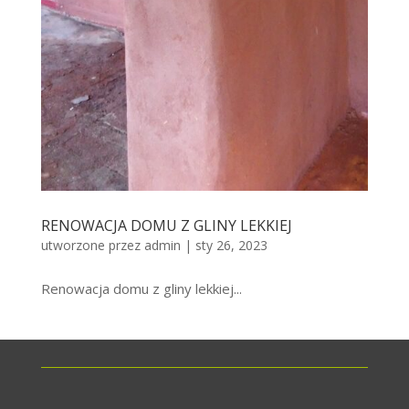
RENOWACJA DOMU Z GLINY LEKKIEJ
utworzone przez
admin
|
sty 26, 2023
Renowacja domu z gliny lekkiej...