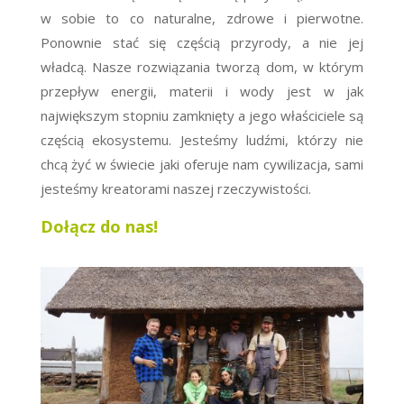
w sobie to co naturalne, zdrowe i pierwotne.
Ponownie stać się częścią przyrody, a nie jej
władcą. Nasze rozwiązania tworzą dom, w którym
przepływ energii, materii i wody jest w jak
największym stopniu zamknięty a jego właściciele są
częścią ekosystemu. Jesteśmy ludźmi, którzy nie
chcą żyć w świecie jaki oferuje nam cywilizacja, sami
jesteśmy kreatorami naszej rzeczywistości.
Dołącz do nas!