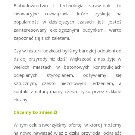
Biobudownictwo i technologia straw-bale to
innowacyjne rozwiązania, które zyskują na
popularności w dzisiejszych czasach. Jeśli jesteś
zainteresowany ekologicznymi budynkami, warto
zapoznać się z ich zaletami.
Czy w historii ludzkości byliśmy bardziej oddaleni od
dzikiej przyrody niż dziś? Większość z nas żyje w
wielkich miastach, w betonowych konstrukcjach
ocieplanych styropianem, odżywiamy się
sztucznym, często niezdrowym jedzeniem, a
kontakt z naturą mamy często tylko przez szklane
ekrany.
Chcemy to zmienić!
W tym celu stworzyliśmy ofertę, w której możemy
na nowo nawiązać więź z dziką przyrodą, odnaleźć