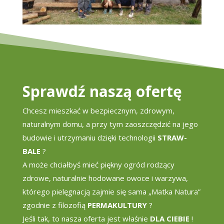
Sprawdź naszą ofertę
Chcesz mieszkać w bezpiecznym, zdrowym,
naturalnym domu, a przy tym zaoszczędzić na jego
budowie i utrzymaniu dzięki technologii
STRAW-
BALE
?
A może chciałbyś mieć piękny ogród rodzący
zdrowe, naturalnie hodowane owoce i warzywa,
którego pielęgnacją zajmie się sama „Matka Natura”
zgodnie z filozofią
PERMAKULTURY
?
Jeśli tak, to nasza oferta jest właśnie
DLA CIEBIE
!