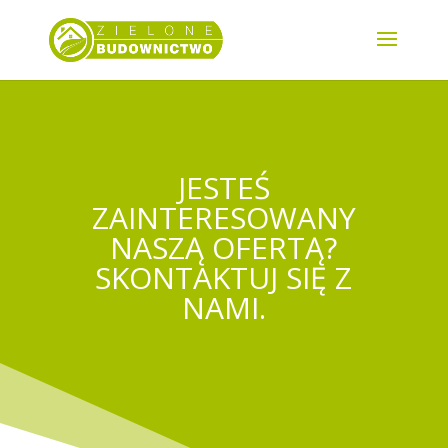
JESTEŚ
ZAINTERESOWANY
NASZĄ OFERTĄ?
SKONTAKTUJ SIĘ Z
NAMI.