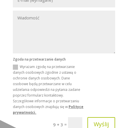
Zgoda na przetwarzanie danych
Wyrażam zgodę na przetwarzanie
danych osobowych zgodnie z ustawą o
ochronie danych osobowych. Dane
osobowe będą przetwarzane w celu
udzielania odpowiedzi na pytania zadane
poprzez formularz kontaktowy.
Szczegółowe informacje o przetwarzaniu
danych osobowych znajdują się w
Polityce
prywatności.
Wyślij
=
9 + 3